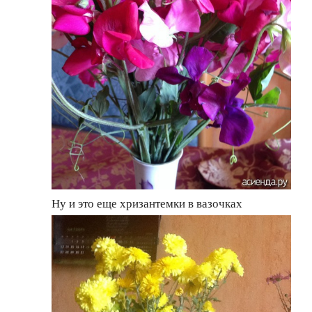
Ну и это еще хризантемки в вазочках