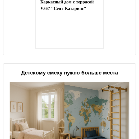
Каркасный дом с террасой
V557 "Сент-Катаринс"
Детскому смеху нужно больше места