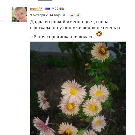
Москва
mani36
9 октября 2014 года
#
Да, да вот такой именно цвет, вчера
сфоткала, но у них уже видок не очень и
жёлтая серединка появилась