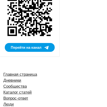
Перейти на канал
Главная страница
Дневники
Сообщества
Каталог статей
Вопрос-ответ
Люди