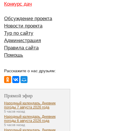
Конкурс дач
Обсуждение проекта
Новости проекта
Тур по сайту
Администрация
Правила сайта
Помощь
Расскажите о нас друзьям:
Прямой эфир
Народный календарь. Дневник
погоды 7 августа 2026 года
5 часов назад
Народный календарь. Дневник
погоды 6 августа 2026 года
5 часов назад
Народный календарь. Дневник