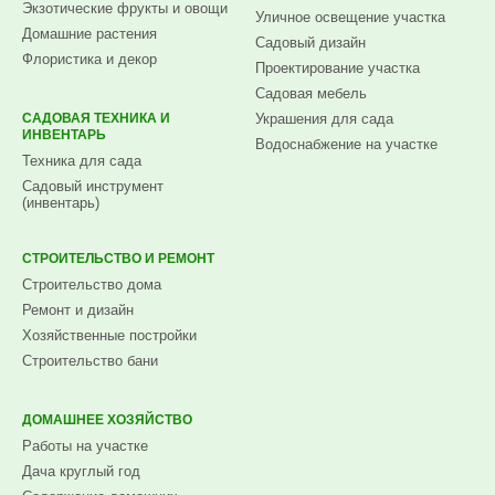
Экзотические фрукты и овощи
Уличное освещение участка
Домашние растения
Садовый дизайн
Флористика и декор
Проектирование участка
Садовая мебель
САДОВАЯ ТЕХНИКА И
Украшения для сада
ИНВЕНТАРЬ
Водоснабжение на участке
Техника для сада
Садовый инструмент
(инвентарь)
СТРОИТЕЛЬСТВО И РЕМОНТ
Строительство дома
Ремонт и дизайн
Хозяйственные постройки
Строительство бани
ДОМАШНЕЕ ХОЗЯЙСТВО
Работы на участке
Дача круглый год