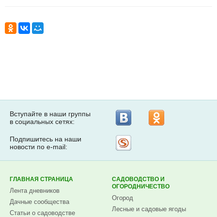
Вступайте в наши группы
в социальных сетях:
Подпишитесь на наши
Рассылка
новости по e-mail:
на
Subscribe.ru
ГЛАВНАЯ СТРАНИЦА
САДОВОДСТВО И
ОГОРОДНИЧЕСТВО
Лента дневников
Огород
Дачные сообщества
Лесные и садовые ягоды
Статьи о садоводстве