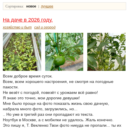
Сортировка:
|
новое
лучшее
На даче в 2026 году.
хозяйство и быт
сад и огород
Всем доброе время суток.
Всем, всем хорошего настроения, не смотря на погодные
пакости.
Не везёт с погодой, повезёт с урожаем всё равно!
Я знаю это точно, мои дорогие девушки!
Мне было проще на фото показать жизнь свою дачную,
набрала много фото, загрузились, но...
.. Но уже в третий раз они пропадают из текста.
Ноутбук в Москве, а с мобилки не удалось. Жаль конечно.
Это пишу я, Т. Векленко:Твои фото никуда не пропали... ты их