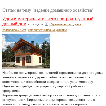
Статьи на тему "ведение домашнего хозяйства"
Идеи и материалы: из чего построить уютный
дачный дом
в разделе
Строительство дома
хозяйство и быт
строительство на участке
Наиболее популярной технологией строительства дачного дома
является каркасная. Дерево любят за его экологичность,
эстетичность и способности создавать теплую атмосферу.
Однако оно требует регулярного ухода и обработки от
вредителей.
Кирпич — традиционный выбор за счет своей долговечности и
огнеупорности. Кирпичные стены хорошо сохраняют тепло
зимой и прохладу летом, но строительство из кирпича