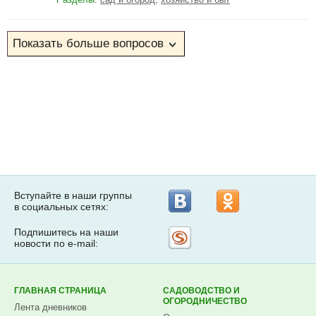
Вступайте в наши группы
в социальных сетях:
Подпишитесь на наши
Рассылка
новости по e-mail:
на
Subscribe.ru
ГЛАВНАЯ СТРАНИЦА
САДОВОДСТВО И
ОГОРОДНИЧЕСТВО
Лента дневников