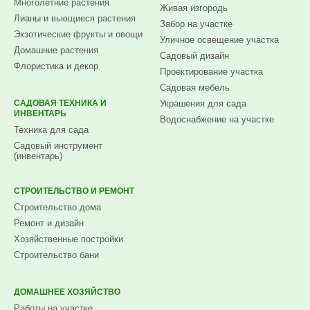
Многолетние растения
Живая изгородь
Лианы и вьющиеся растения
Забор на участке
Экзотические фрукты и овощи
Уличное освещение участка
Домашние растения
Садовый дизайн
Флористика и декор
Проектирование участка
Садовая мебель
САДОВАЯ ТЕХНИКА И
Украшения для сада
ИНВЕНТАРЬ
Водоснабжение на участке
Техника для сада
Садовый инструмент
(инвентарь)
СТРОИТЕЛЬСТВО И РЕМОНТ
Строительство дома
Ремонт и дизайн
Хозяйственные постройки
Строительство бани
ДОМАШНЕЕ ХОЗЯЙСТВО
Работы на участке