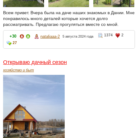
Всем привет. Вчера была на даче наших знакомых в Дании. Мне
понравилось много деталей которые хочется долго
рассматривать. Предлагаю прогуляться вместе со мной.
1374
2
+30
nataliaaa-2
5 августа 2024 года
27
Открываю дачный сезон
хозяйство и быт