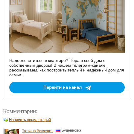
Надоело ютиться в квартире? Пора в свой дом с
собственным двором! В нашем телеграм-канале
рассказываем, как построить тёплый и надёжный дом для
семьи.
Перейти на канал
Комментарии:
Написать комментарий
Будённовск
Татьяна Векленко