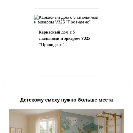
Каркасный дом с 5
спальнями и эркером V325
"Провиденс"
Детскому смеху нужно больше места