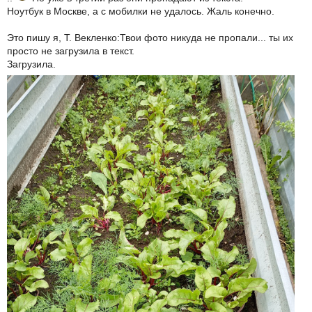
Ноутбук в Москве, а с мобилки не удалось. Жаль конечно.
Это пишу я, Т. Векленко:Твои фото никуда не пропали... ты их
просто не загрузила в текст.
Загрузила.