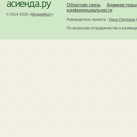
Обратная связь
Администрац
конфиденциальности
© 2014-2026 «
МедиаФорт
»
Руководитель проекта -
Нина Пичугина
По вопросам сотрудничества и размещ