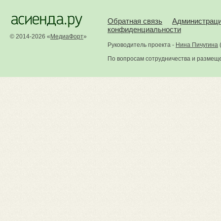
Обратная связь
Администрац
конфиденциальности
© 2014-2026 «
МедиаФорт
»
Руководитель проекта -
Нина Пичугина
По вопросам сотрудничества и размещ