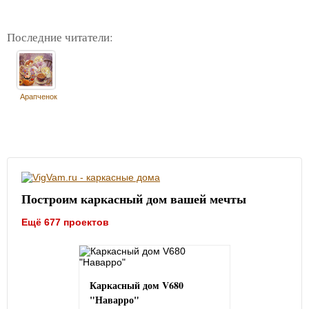
Последние читатели:
Арапченок
Построим каркасный дом вашей мечты
Ещё 677 проектов
Каркасный дом V680
"Наварро"