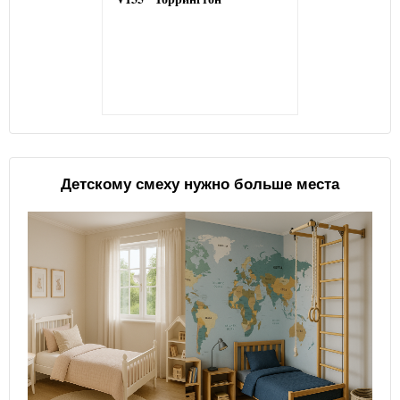
Детскому смеху нужно больше места