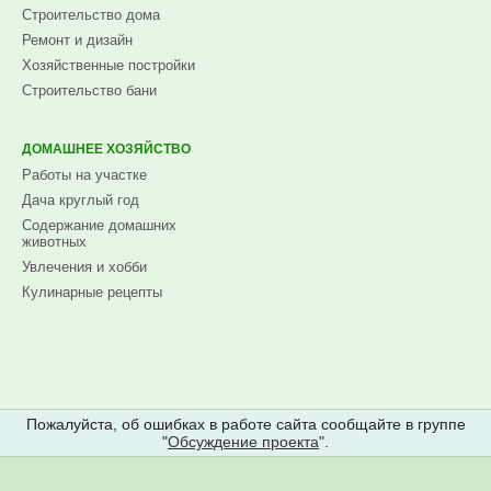
Строительство дома
Ремонт и дизайн
Хозяйственные постройки
Строительство бани
ДОМАШНЕЕ ХОЗЯЙСТВО
Работы на участке
Дача круглый год
Содержание домашних
животных
Увлечения и хобби
Кулинарные рецепты
Пожалуйста, об ошибках в работе сайта сообщайте в группе
"
Обсуждение проекта
".