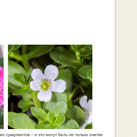
 суккулентов – и это могут быть не только очитки