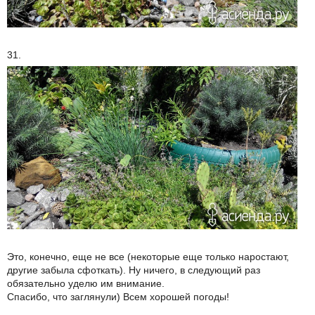
31.
Это, конечно, еще не все (некоторые еще только наростают,
другие забыла сфоткать). Ну ничего, в следующий раз
обязательно уделю им внимание.
Спасибо, что заглянули) Всем хорошей погоды!