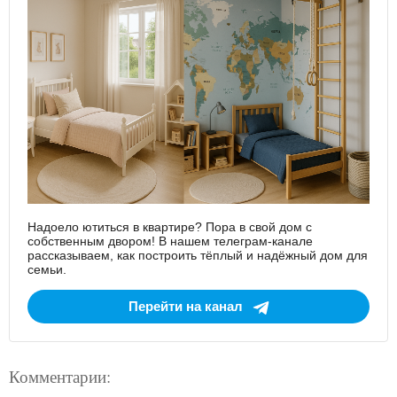
Надоело ютиться в квартире? Пора в свой дом с
собственным двором! В нашем телеграм-канале
рассказываем, как построить тёплый и надёжный дом для
семьи.
Перейти на канал
Комментарии: