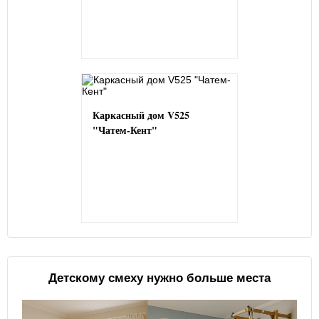
Каркасный дом V525
"Чатем-Кент"
Детскому смеху нужно больше места