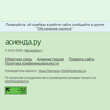
Пожалуйста, об ошибках в работе сайта сообщайте в группе
"
Обсуждение проекта
".
© 2014-2026 «
МедиаФорт
»
Обратная связь
Администрация
Правила сайта
Политика конфиденциальности
Руководитель проекта -
Нина Пичугина
(
chief@asienda.ru
)
По вопросам сотрудничества и размещения рекламы пишите на
info@mediafort.ru