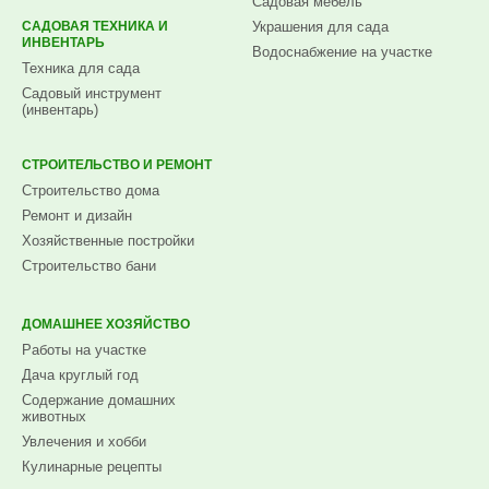
Садовая мебель
САДОВАЯ ТЕХНИКА И
Украшения для сада
ИНВЕНТАРЬ
Водоснабжение на участке
Техника для сада
Садовый инструмент
(инвентарь)
СТРОИТЕЛЬСТВО И РЕМОНТ
Строительство дома
Ремонт и дизайн
Хозяйственные постройки
Строительство бани
ДОМАШНЕЕ ХОЗЯЙСТВО
Работы на участке
Дача круглый год
Содержание домашних
животных
Увлечения и хобби
Кулинарные рецепты