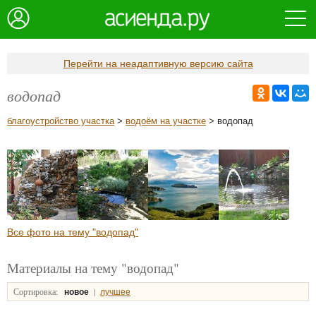
Перейти на неадаптивную версию сайта
водопад
благоустройство участка
>
водоём на участке
> водопад
Все фото на тему "водопад"
Материалы на тему "водопад"
Сортировка:
|
новое
лучшее