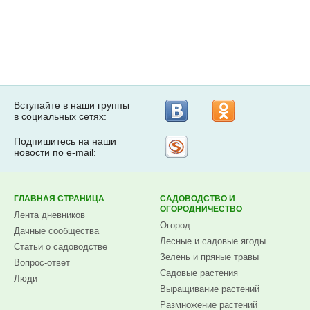
Вступайте в наши группы
в социальных сетях:
Подпишитесь на наши
Рассылка
новости по e-mail:
на
Subscribe.ru
ГЛАВНАЯ СТРАНИЦА
САДОВОДСТВО И
ОГОРОДНИЧЕСТВО
Лента дневников
Огород
Дачные сообщества
Лесные и садовые ягоды
Статьи о садоводстве
Зелень и пряные травы
Вопрос-ответ
Садовые растения
Люди
Выращивание растений
Размножение растений