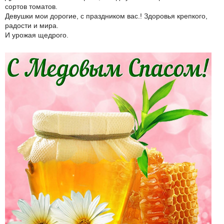
сортов томатов.
Девушки мои дорогие, с праздником вас.! Здоровья крепкого,
радости и мира.
И урожая щедрого.