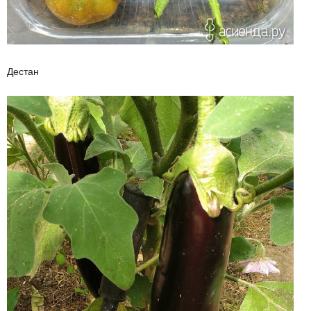
Дестан