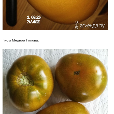
Гном Медная Голова.