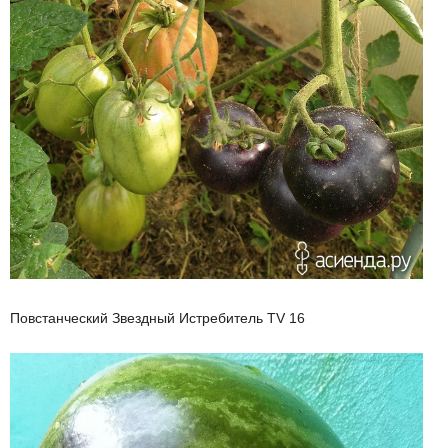
Повстанческий Звездный Истребитель TV 16