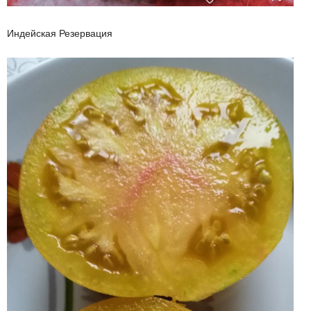
Индейская Резервация