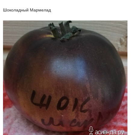
Шоколадный Мармелад