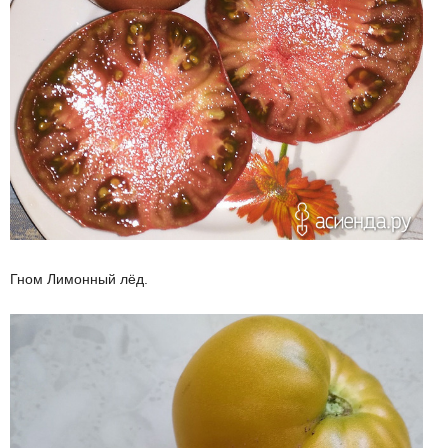
Гном Лимонный лёд.