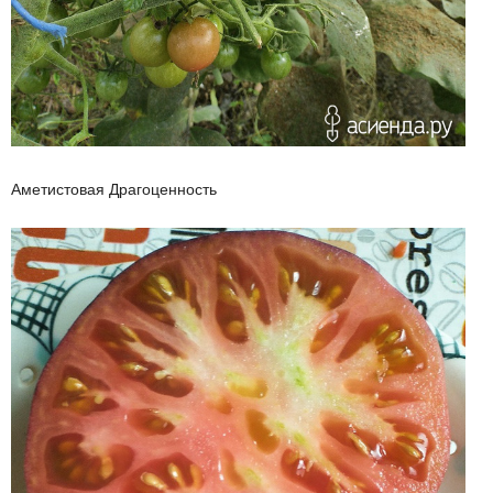
Аметистовая Драгоценность