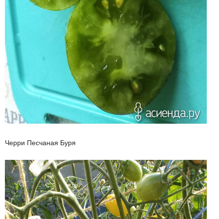
Черри Песчаная Буря