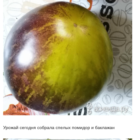
Урожай сегодня собрала спелых помидор и баклажан