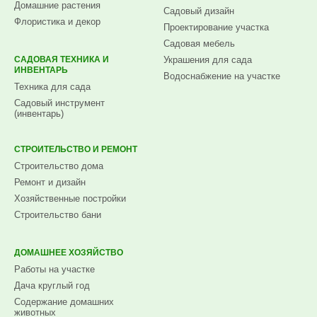
Домашние растения
Садовый дизайн
Флористика и декор
Проектирование участка
Садовая мебель
САДОВАЯ ТЕХНИКА И
Украшения для сада
ИНВЕНТАРЬ
Водоснабжение на участке
Техника для сада
Садовый инструмент
(инвентарь)
СТРОИТЕЛЬСТВО И РЕМОНТ
Строительство дома
Ремонт и дизайн
Хозяйственные постройки
Строительство бани
ДОМАШНЕЕ ХОЗЯЙСТВО
Работы на участке
Дача круглый год
Содержание домашних
животных