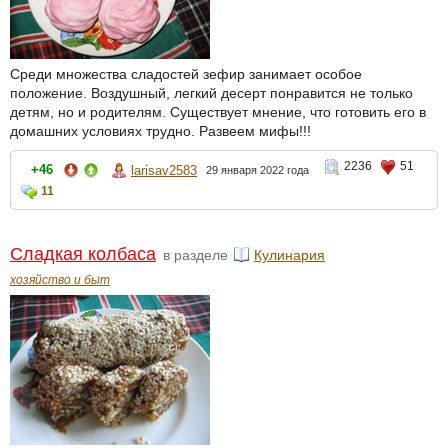
Среди множества сладостей зефир занимает особое
положение. Воздушный, легкий десерт понравится не только
детям, но и родителям. Существует мнение, что готовить его в
домашних условиях трудно. Развеем мифы!!!
2236
51
+46
larisav2583
29 января 2022 года
11
Сладкая колбаса
в разделе
Кулинария
хозяйство и быт