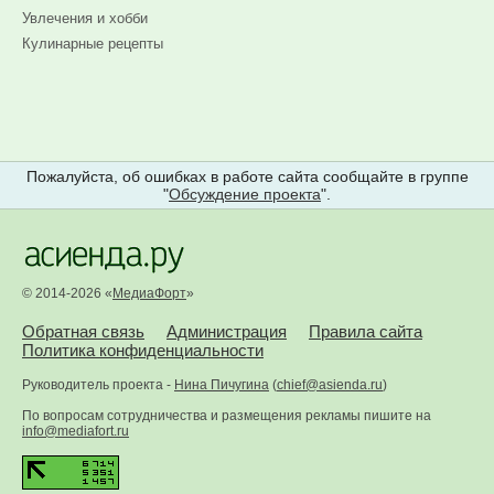
Увлечения и хобби
Кулинарные рецепты
Пожалуйста, об ошибках в работе сайта сообщайте в группе
"
Обсуждение проекта
".
© 2014-2026 «
МедиаФорт
»
Обратная связь
Администрация
Правила сайта
Политика конфиденциальности
Руководитель проекта -
Нина Пичугина
(
chief@asienda.ru
)
По вопросам сотрудничества и размещения рекламы пишите на
info@mediafort.ru