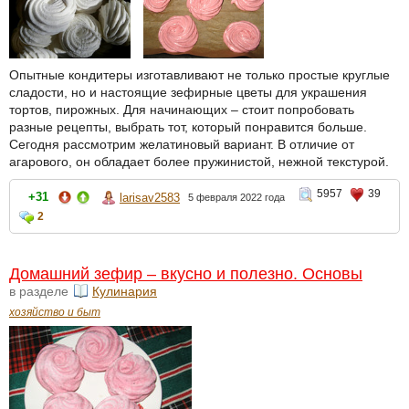
Опытные кондитеры изготавливают не только простые круглые
сладости, но и настоящие зефирные цветы для украшения
тортов, пирожных. Для начинающих – стоит попробовать
разные рецепты, выбрать тот, который понравится больше.
Сегодня рассмотрим желатиновый вариант. В отличие от
агарового, он обладает более пружинистой, нежной текстурой.
5957
39
+31
larisav2583
5 февраля 2022 года
2
Домашний зефир – вкусно и полезно. Основы
в разделе
Кулинария
хозяйство и быт