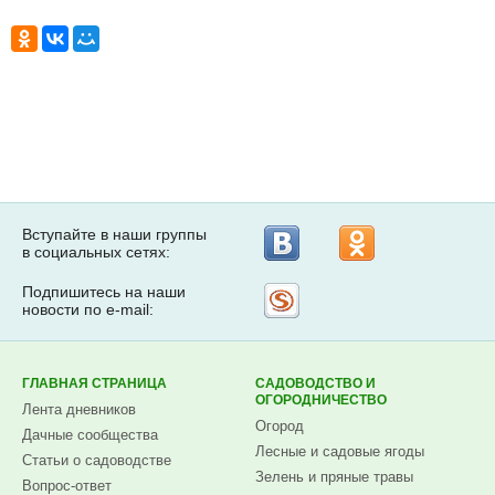
Вступайте в наши группы
в социальных сетях:
Подпишитесь на наши
Рассылка
новости по e-mail:
на
Subscribe.ru
ГЛАВНАЯ СТРАНИЦА
САДОВОДСТВО И
ОГОРОДНИЧЕСТВО
Лента дневников
Огород
Дачные сообщества
Лесные и садовые ягоды
Статьи о садоводстве
Зелень и пряные травы
Вопрос-ответ