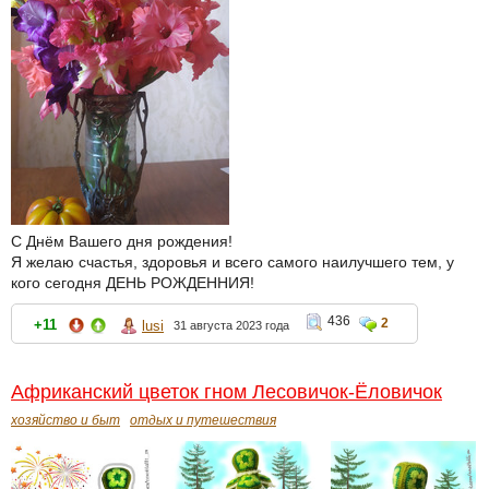
С Днём Вашего дня рождения!
Я желаю счастья, здоровья и всего самого наилучшего тем, у
кого сегодня ДЕНЬ РОЖДЕННИЯ!
436
2
+11
lusi
31 августа 2023 года
Африканский цветок гном Лесовичок-Ёловичок
хозяйство и быт
отдых и путешествия