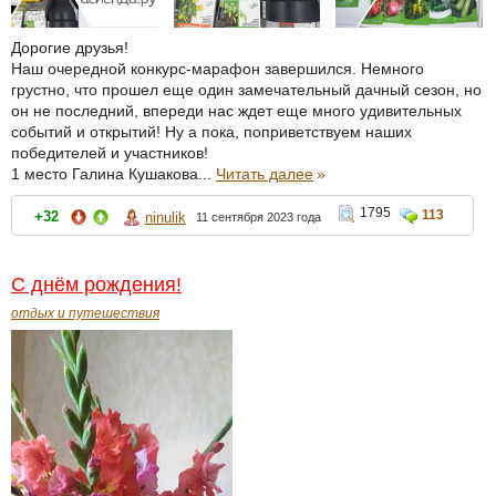
Дорогие друзья!
Наш очередной конкурс-марафон завершился. Немного
грустно, что прошел еще один замечательный дачный сезон, но
он не последний, впереди нас ждет еще много удивительных
событий и открытий! Ну а пока, поприветствуем наших
победителей и участников!
1 место Галина Кушакова...
Читать далее
»
1795
113
+32
ninulik
11 сентября 2023 года
С днём рождения!
отдых и путешествия