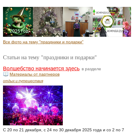
Все фото на тему "праздники и подарки"
Статьи на тему "праздники и подарки"
Волшебство начинается здесь
в разделе
Материалы от партнеров
отдых и путешествия
С 20 по 21 декабря, с 24 по 30 декабря 2025 года и со 2 по 7