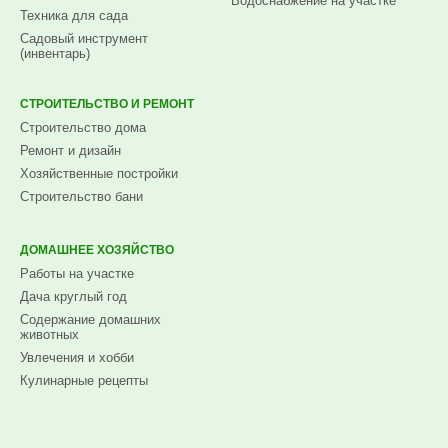
Водоснабжение на участке
Техника для сада
Садовый инструмент
(инвентарь)
СТРОИТЕЛЬСТВО И РЕМОНТ
Строительство дома
Ремонт и дизайн
Хозяйственные постройки
Строительство бани
ДОМАШНЕЕ ХОЗЯЙСТВО
Работы на участке
Дача круглый год
Содержание домашних
животных
Увлечения и хобби
Кулинарные рецепты