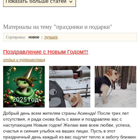
Материалы на тему "праздники и подарки"
Сортировка:
|
новое
лучшее
Поздравление с Новым Годом!!!
отдых и путешествия
Добрый день всем жителям страны Асиенда! После трех лет
отсутствия, я рада снова быть с вами и поздравляю вас с
наступающим Новым годом! Желаю вам всем любви, успеха,
счастья и сияния улыбок на ваших лицах. Пусть в этот
праздничный день каждый из вас ощутит тепло и заботу близких