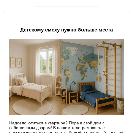
Детскому смеху нужно больше места
Надоело ютиться в квартире? Пора в свой дом с
собственным двором! В нашем телеграм-канале
рассказываем, как построить тёплый и надёжный дом для