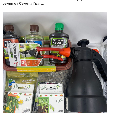
семян от Семена Гранд