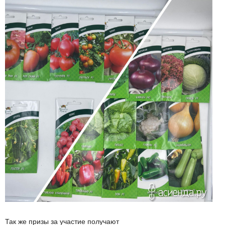
Так же призы за участие получают