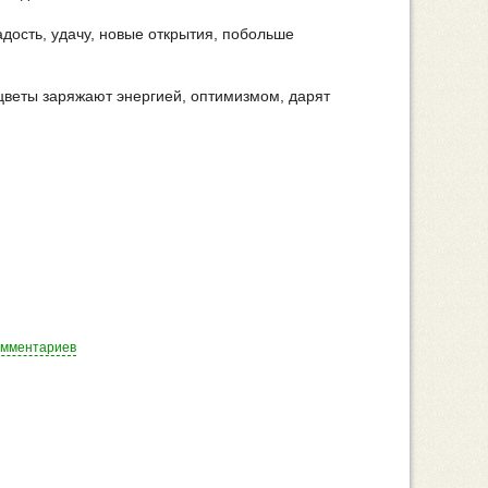
дость, удачу, новые открытия, побольше
цветы заряжают энергией, оптимизмом, дарят
омментариев