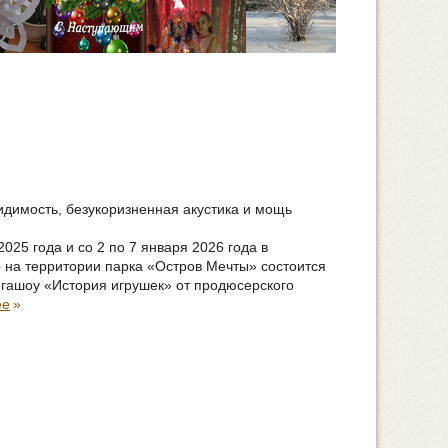
идимость, безукоризненная акустика и мощь
2025 года и со 2 по 7 января 2026 года в
 на территории парка «Остров Мечты» состоится
гашоу «История игрушек» от продюсерского
ее
»