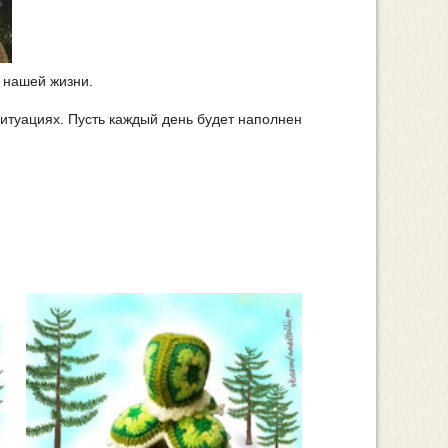
в нашей жизни.
итуациях. Пусть каждый день будет наполнен