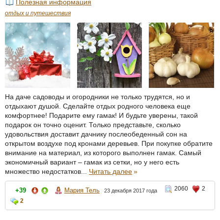
Полезная информация
отдых и путешествия
На даче садоводы и огородники не только трудятся, но и
отдыхают душой. Сделайте отдых родного человека еще
комфортнее! Подарите ему гамак! И будьте уверены, такой
подарок он точно оценит. Только представьте, сколько
удовольствия доставит дачнику послеобеденный сон на
открытом воздухе под кронами деревьев. При покупке обратите
внимание на материал, из которого выполнен гамак. Самый
экономичный вариант – гамак из сетки, но у него есть
множество недостатков...
Читать далее
»
2060
2
+39
Мария Тель
23 декабря 2017 года
2