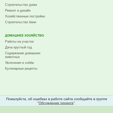
Строительство дома
Ремонт и дизайн
Хозяйственные постройки
Строительство бани
ДОМАШНЕЕ ХОЗЯЙСТВО
Работы на участке
Дача круглый год
Содержание домашних
животных
Увлечения и хобби
Кулинарные рецепты
Пожалуйста, об ошибках в работе сайта сообщайте в группе
"
Обсуждение проекта
".