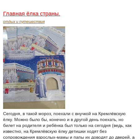
Главная ёлка страны.
отдых и путешествия
Сегодня, в такой мороз, поехали с внучкой на Кремлёвскую
ёлку. Можно было бы, конечно и в другой день поехать, но
билет на родителя и ребёнка был только на сегодня (ведь, как
известно, на Кремлёвскую ёлку детишки ходят без
сопровождения взрослых-мамы и папы их доводят до дверей, а