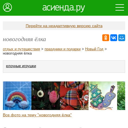
Перейти на неадаптивную версию сайта
новогодняя ёлка
отдых и путешествия
>
праздники и подарки
>
Новый Год
>
новогодняя ёлка
елочные игрушки
Все фото на тему "новогодняя ёлка"