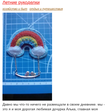
Летние рукоделки
хозяйство и быт
отдых и путешествия
Давно мы что-то ничего не размещали в своем дневнике. мы -
это я и моя дорогая любимая дочурка Алька, главная моя