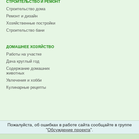
СТРОИТЕЛЬСТВО И РЕМОНТ
Строительство дома
Ремонт и дизайн
Хозяйственные постройки
Строительство бани
ДОМАШНЕЕ ХОЗЯЙСТВО
Работы на участке
Дача круглый год
Содержание домашних
животных
Увлечения и хобби
Кулинарные рецепты
Пожалуйста, об ошибках в работе сайта сообщайте в группе
"
Обсуждение проекта
".