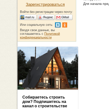
Для начала пре
Зарегистрироваться
Войти без регистрации через почту:
mail.ru
Яндекс
GMail
Или социальную сеть:
Вводя свои данные, вы
соглашаетесь с
Политикой
конфиденциальности
Собираетесь строить
дом? Подпишитесь на
канал о строительстве