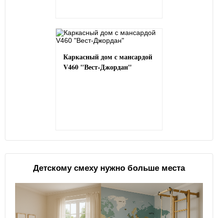
Каркасный дом с мансардой
V460 "Вест-Джордан"
Детскому смеху нужно больше места