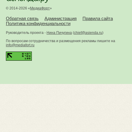
© 2014-2026 «
МедиаФорт
»
Обратная связь
Администрация
Правила сайта
Политика конфиденциальности
Руководитель проекта -
Нина Пичугина
(
chief@asienda.ru
)
По вопросам сотрудничества и размещения рекламы пишите на
info@mediafort.ru