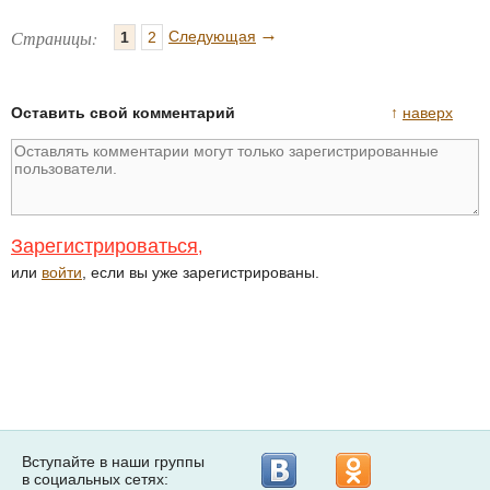
→
Страницы:
Следующая
1
2
Оставить свой комментарий
↑
наверх
Зарегистрироваться
,
или
войти
, если вы уже зарегистрированы.
Вступайте в наши группы
в социальных сетях: