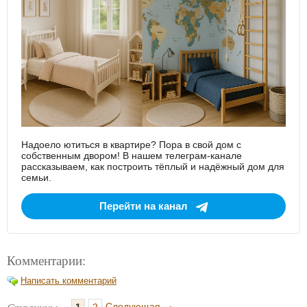
Надоело ютиться в квартире? Пора в свой дом с
собственным двором! В нашем телеграм-канале
рассказываем, как построить тёплый и надёжный дом для
семьи.
Перейти на канал
Комментарии:
Написать комментарий
→
Следующая
1
2