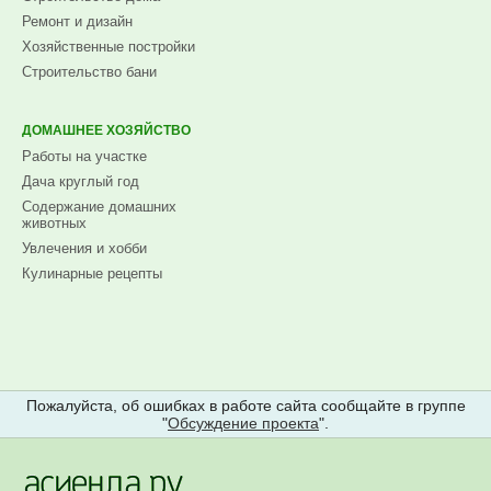
Ремонт и дизайн
Хозяйственные постройки
Строительство бани
ДОМАШНЕЕ ХОЗЯЙСТВО
Работы на участке
Дача круглый год
Содержание домашних
животных
Увлечения и хобби
Кулинарные рецепты
Пожалуйста, об ошибках в работе сайта сообщайте в группе
"
Обсуждение проекта
".