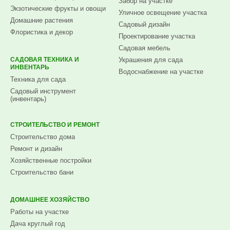
Забор на участке
Экзотические фрукты и овощи
Уличное освещение участка
Домашние растения
Садовый дизайн
Флористика и декор
Проектирование участка
Садовая мебель
САДОВАЯ ТЕХНИКА И
Украшения для сада
ИНВЕНТАРЬ
Водоснабжение на участке
Техника для сада
Садовый инструмент
(инвентарь)
СТРОИТЕЛЬСТВО И РЕМОНТ
Строительство дома
Ремонт и дизайн
Хозяйственные постройки
Строительство бани
ДОМАШНЕЕ ХОЗЯЙСТВО
Работы на участке
Дача круглый год