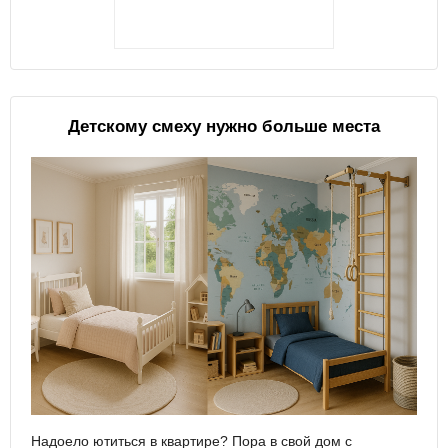
Детскому смеху нужно больше места
Надоело ютиться в квартире? Пора в свой дом с