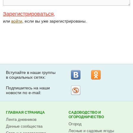
Зарегистрироваться
,
или
войти
, если вы уже зарегистрированы.
Вступайте в наши группы
в социальных сетях:
Подпишитесь на наши
Рассылка
новости по e-mail:
на
Subscribe.ru
ГЛАВНАЯ СТРАНИЦА
САДОВОДСТВО И
ОГОРОДНИЧЕСТВО
Лента дневников
Огород
Дачные сообщества
Лесные и садовые ягоды