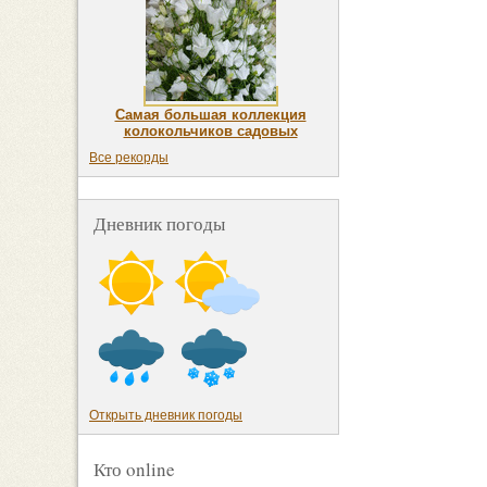
Самая большая коллекция
колокольчиков садовых
Все рекорды
Дневник погоды
Открыть дневник погоды
Кто online