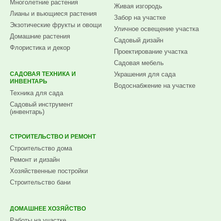
Многолетние растения
Живая изгородь
Лианы и вьющиеся растения
Забор на участке
Экзотические фрукты и овощи
Уличное освещение участка
Домашние растения
Садовый дизайн
Флористика и декор
Проектирование участка
Садовая мебель
САДОВАЯ ТЕХНИКА И
Украшения для сада
ИНВЕНТАРЬ
Водоснабжение на участке
Техника для сада
Садовый инструмент
(инвентарь)
СТРОИТЕЛЬСТВО И РЕМОНТ
Строительство дома
Ремонт и дизайн
Хозяйственные постройки
Строительство бани
ДОМАШНЕЕ ХОЗЯЙСТВО
Работы на участке