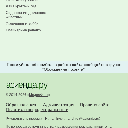
Дача круглый год
Содержание домашних
животных
Увлечения и хобби
Кулинарные рецепты
Пожалуйста, об ошибках в работе сайта сообщайте в группе
"
Обсуждение проекта
".
© 2014-2026 «
МедиаФорт
»
Обратная связь
Администрация
Правила сайта
Политика конфиденциальности
Руководитель проекта -
Нина Пичугина
(
chief@asienda.ru
)
По вопросам сотрудничества и размещения рекламы пишите на