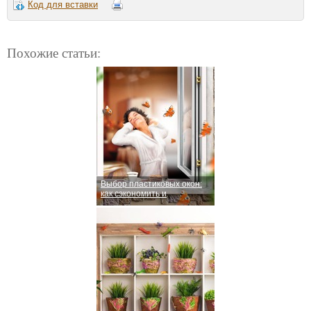
Код для вставки
Похожие статьи:
Выбор пластиковых окон:
как сэкономить и