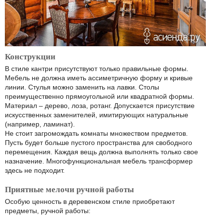
Конструкции
В стиле кантри присутствуют только правильные формы.
Мебель не должна иметь ассиметричную форму и кривые
линии. Стулья можно заменить на лавки. Столы
преимущественно прямоугольной или квадратной формы.
Материал – дерево, лоза, ротанг. Допускается присутствие
искусственных заменителей, имитирующих натуральные
(например, ламинат).
Не стоит загромождать комнаты множеством предметов.
Пусть будет больше пустого пространства для свободного
перемещения. Каждая вещь должна выполнять только свое
назначение. Многофункциональная мебель трансформер
здесь не подходит.
Приятные мелочи ручной работы
Особую ценность в деревенском стиле приобретают
предметы, ручной работы: