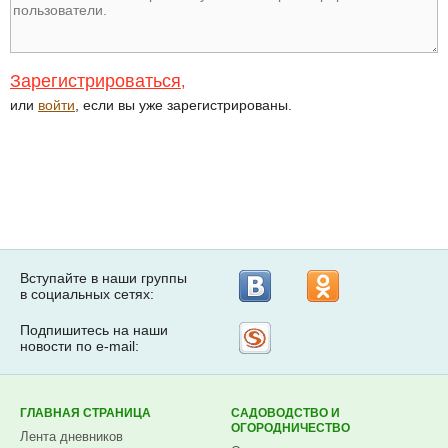
Зарегистрироваться
,
или
войти
, если вы уже зарегистрированы.
Вступайте в наши группы
в социальных сетях:
Подпишитесь на наши
Рассылка
новости по e-mail:
на
Subscribe.ru
ГЛАВНАЯ СТРАНИЦА
САДОВОДСТВО И
ОГОРОДНИЧЕСТВО
Лента дневников