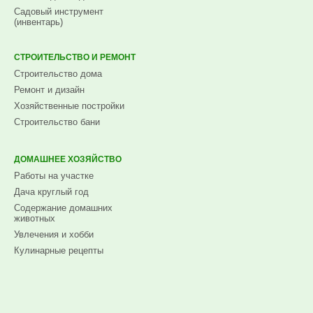
Садовый инструмент
(инвентарь)
СТРОИТЕЛЬСТВО И РЕМОНТ
Строительство дома
Ремонт и дизайн
Хозяйственные постройки
Строительство бани
ДОМАШНЕЕ ХОЗЯЙСТВО
Работы на участке
Дача круглый год
Содержание домашних
животных
Увлечения и хобби
Кулинарные рецепты