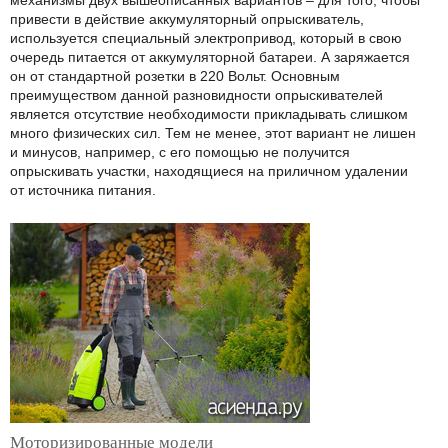
привести в действие аккумуляторный опрыскиватель,
используется специальный электропривод, который в свою
очередь питается от аккумуляторной батареи. А заряжается
он от стандартной розетки в 220 Вольт. Основным
преимуществом данной разновидности опрыскивателей
является отсутствие необходимости прикладывать слишком
много физических сил. Тем не менее, этот вариант не лишен
и минусов, например, с его помощью не получится
опрыскивать участки, находящиеся на приличном удалении
от источника питания.
Моторизированные модели