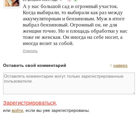
А у нас большой сад и огромный участок.
Когда выбирали, то выбирали как раз между
аккумуляторным и бензиновым. Муж в итоге
выбрал бензиновый. Огромный он, не для
женщин точно. Но и площадь обработки у нас
тоже не женская. Он иногда на себе носит, а
иногда возит за собой.
Ответить
Оставить свой комментарий
↑
наверх
Зарегистрироваться
,
или
войти
, если вы уже зарегистрированы.