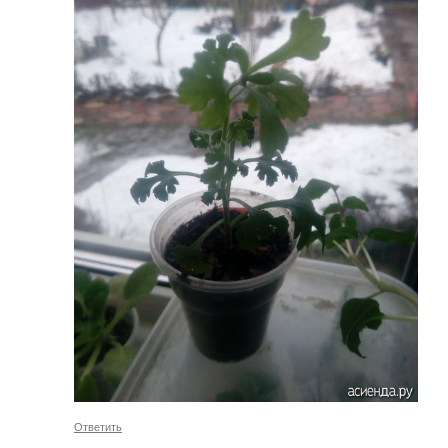
Ответить