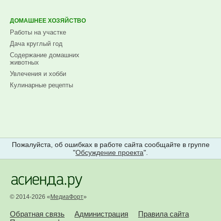
ДОМАШНЕЕ ХОЗЯЙСТВО
Работы на участке
Дача круглый год
Содержание домашних
животных
Увлечения и хобби
Кулинарные рецепты
Пожалуйста, об ошибках в работе сайта сообщайте в группе
"
Обсуждение проекта
".
© 2014-2026 «
МедиаФорт
»
Обратная связь
Администрация
Правила сайта