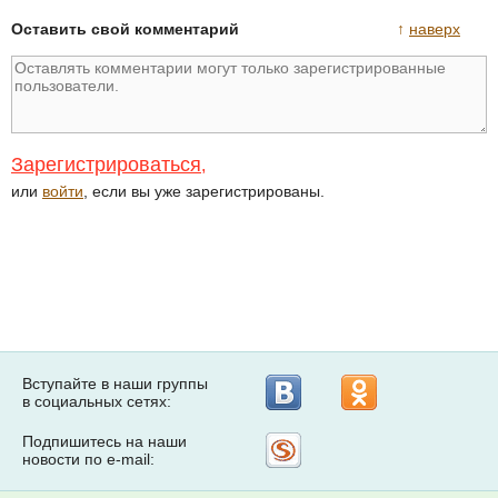
Оставить свой комментарий
↑
наверх
Зарегистрироваться
,
или
войти
, если вы уже зарегистрированы.
Вступайте в наши группы
в социальных сетях:
Подпишитесь на наши
Рассылка
новости по e-mail:
на
Subscribe.ru