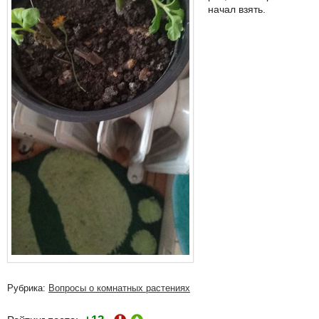
начал взять.
Рубрика:
Вопросы о комнатных растениях