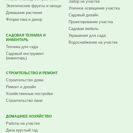
Забор на участке
Экзотические фрукты и овощи
Уличное освещение участка
Домашние растения
Садовый дизайн
Флористика и декор
Проектирование участка
Садовая мебель
САДОВАЯ ТЕХНИКА И
Украшения для сада
ИНВЕНТАРЬ
Водоснабжение на участке
Техника для сада
Садовый инструмент
(инвентарь)
СТРОИТЕЛЬСТВО И РЕМОНТ
Строительство дома
Ремонт и дизайн
Хозяйственные постройки
Строительство бани
ДОМАШНЕЕ ХОЗЯЙСТВО
Работы на участке
Дача круглый год