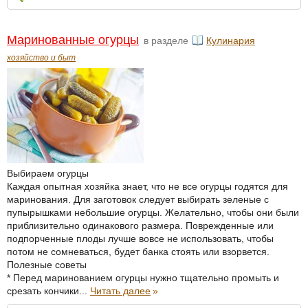
Маринованные огурцы
в разделе
Кулинария
хозяйство и быт
Выбираем огурцы
Каждая опытная хозяйка знает, что не все огурцы годятся для
маринования. Для заготовок следует выбирать зеленые с
пупырышками небольшие огурцы. Желательно, чтобы они были
приблизительно одинакового размера. Поврежденные или
подпорченные плоды лучше вовсе не использовать, чтобы
потом не сомневаться, будет банка стоять или взорвется.
Полезные советы
* Перед маринованием огурцы нужно тщательно промыть и
срезать кончики...
Читать далее
»