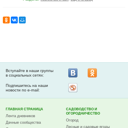
Вступайте в наши группы
в социальных сетях:
Подпишитесь на наши
Рассылка
новости по e-mail:
на
Subscribe.ru
ГЛАВНАЯ СТРАНИЦА
САДОВОДСТВО И
ОГОРОДНИЧЕСТВО
Лента дневников
Огород
Дачные сообщества
Лесные и садовые ягоды