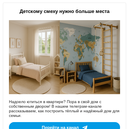
Детскому смеху нужно больше места
Надоело ютиться в квартире? Пора в свой дом с
собственным двором! В нашем телеграм-канале
рассказываем, как построить тёплый и надёжный дом для
семьи.
Перейти на канал