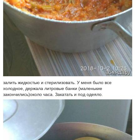
залить жидкостью и стерилизовать. У меня было все
холодное, держала литровые банки (маленькие
закончились)около часа. Закатать и под одеяло.