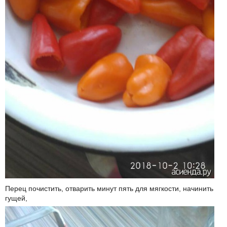
Перец почистить, отварить минут пять для мягкости, начинить
гущей,