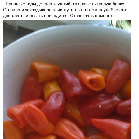
. Прошлые годы делала крупный, как раз с литровую банку.
Ставила и закладывала начинку, но вот потом неудобно его
доставать, и резать приходится. Отвлеклась немного...