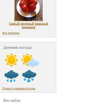
Самый крупный красный
помидор
Все рекорды
Дневник погоды
Открыть дневник погоды
Кто online