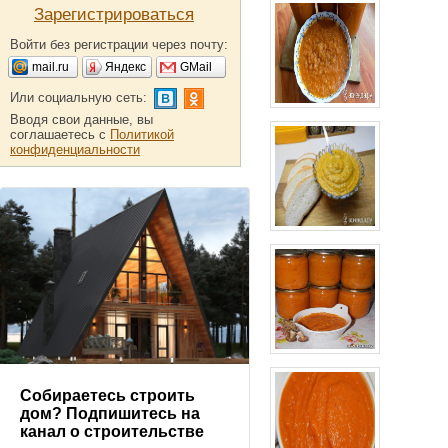
Зарегистрироваться
Войти без регистрации через почту:
mail.ru
Яндекс
GMail
Или социальную сеть:
Вводя свои данные, вы
соглашаетесь с
Политикой
конфиденциальности
Собираетесь строить
дом? Подпишитесь на
канал о строительстве