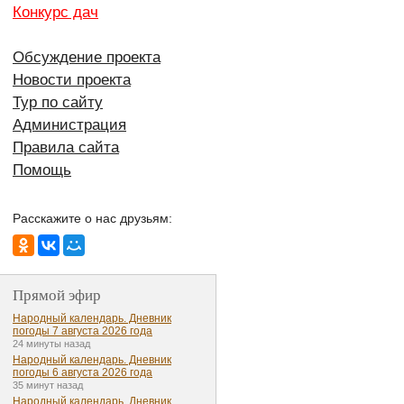
Конкурс дач
Обсуждение проекта
Новости проекта
Тур по сайту
Администрация
Правила сайта
Помощь
Расскажите о нас друзьям:
Прямой эфир
Народный календарь. Дневник
погоды 7 августа 2026 года
24 минуты назад
Народный календарь. Дневник
погоды 6 августа 2026 года
35 минут назад
Народный календарь. Дневник