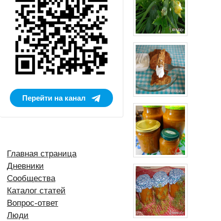
Перейти на канал
Главная страница
Дневники
Сообщества
Каталог статей
Вопрос-ответ
Люди