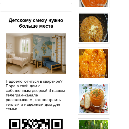
Детскому смеху нужно
больше места
Надоело ютиться в квартире?
Пора в свой дом с
собственным двором! В нашем
телеграм-канале
рассказываем, как построить
тёплый и надёжный дом для
семьи.