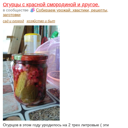
Огурцы с красной смородиной и другое.
в сообществе
Собираем урожай: хвастики, рецепты,
заготовки
сад и огород
хозяйство и быт
Огурцов в этом году уродилось на 2 трех литровые ( эти