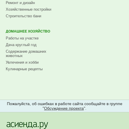
Ремонт и дизайн
Хозяйственные постройки
Строительство бани
ДОМАШНЕЕ ХОЗЯЙСТВО
Работы на участке
Дача круглый год
Содержание домашних
животных
Увлечения и хобби
Кулинарные рецепты
Пожалуйста, об ошибках в работе сайта сообщайте в группе
"
Обсуждение проекта
".