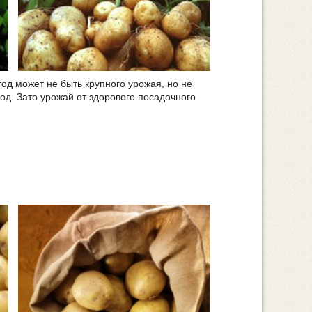
од может не быть крупного урожая, но не
од. Зато урожай от здорового посадочного