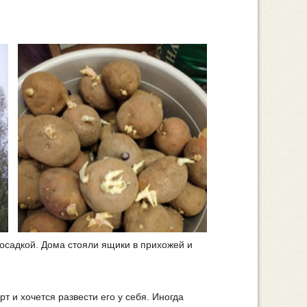
посадкой. Дома стояли ящики в прихожей и
 и хочется развести его у себя. Иногда