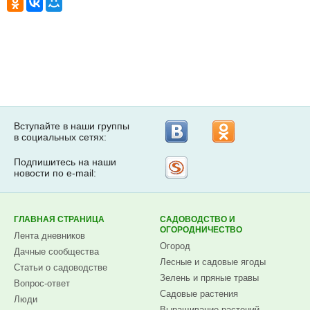
Вступайте в наши группы
в социальных сетях:
Подпишитесь на наши
Рассылка
новости по e-mail:
на
Subscribe.ru
ГЛАВНАЯ СТРАНИЦА
САДОВОДСТВО И
ОГОРОДНИЧЕСТВО
Лента дневников
Огород
Дачные сообщества
Лесные и садовые ягоды
Статьи о садоводстве
Зелень и пряные травы
Вопрос-ответ
Садовые растения
Люди
Выращивание растений