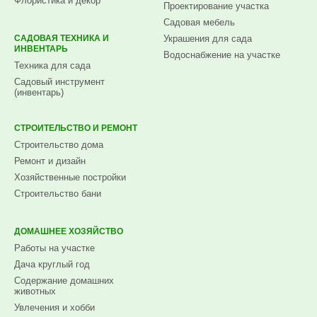
Флористика и декор
Проектирование участка
Садовая мебель
САДОВАЯ ТЕХНИКА И
Украшения для сада
ИНВЕНТАРЬ
Водоснабжение на участке
Техника для сада
Садовый инструмент
(инвентарь)
СТРОИТЕЛЬСТВО И РЕМОНТ
Строительство дома
Ремонт и дизайн
Хозяйственные постройки
Строительство бани
ДОМАШНЕЕ ХОЗЯЙСТВО
Работы на участке
Дача круглый год
Содержание домашних
животных
Увлечения и хобби