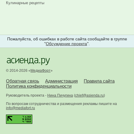
Кулинарные рецепты
Пожалуйста, об ошибках в работе сайта сообщайте в группе
"
Обсуждение проекта
".
© 2014-2026 «
МедиаФорт
»
Обратная связь
Администрация
Правила сайта
Политика конфиденциальности
Руководитель проекта -
Нина Пичугина
(
chief@asienda.ru
)
По вопросам сотрудничества и размещения рекламы пишите на
info@mediafort.ru