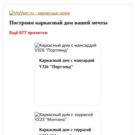
Построим каркасный дом вашей мечты
Ещё 677 проектов
Каркасный дом с мансардой
V326 "Портленд"
Каркасный дом с террасой