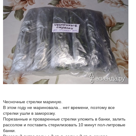
Чесночные стрелки мариную.
В этом году не мариновала... нет времени, поэтому все
стрелки ушли в заморозку.
Порезанные и проваренные стрелки уложить в банки, залить
рассолом и поставить стерилизовать 10 минут пол-литровые
банки.