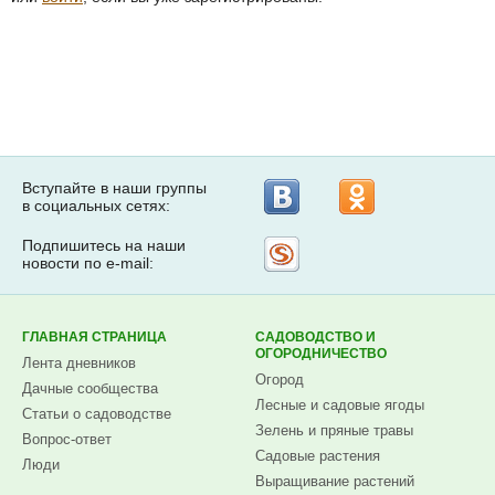
Вступайте в наши группы
в социальных сетях:
Подпишитесь на наши
Рассылка
новости по e-mail:
на
Subscribe.ru
ГЛАВНАЯ СТРАНИЦА
САДОВОДСТВО И
ОГОРОДНИЧЕСТВО
Лента дневников
Огород
Дачные сообщества
Лесные и садовые ягоды
Статьи о садоводстве
Зелень и пряные травы
Вопрос-ответ
Садовые растения
Люди
Выращивание растений