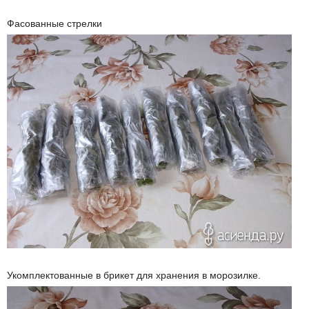
Фасованные стрелки
Укомплектованные в брикет для хранения в морозилке.