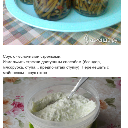
Соус с чесночными стрелками.
Измельчить стрелки доступным способом (блендер,
мясорубка, ступа... предпочитаю ступку). Перемешать с
майонезом - соус готов.