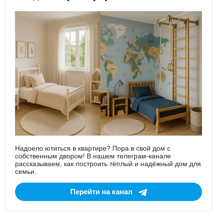
Надоело ютиться в квартире? Пора в свой дом с
собственным двором! В нашем телеграм-канале
рассказываем, как построить тёплый и надёжный дом для
семьи.
Перейти на канал