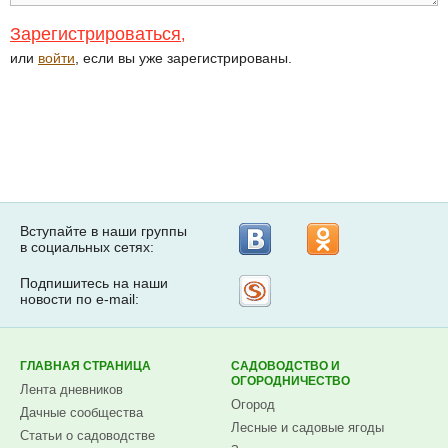
Зарегистрироваться
,
или
войти
, если вы уже зарегистрированы.
Вступайте в наши группы
в социальных сетях:
Подпишитесь на наши
Рассылка
новости по e-mail:
на
Subscribe.ru
ГЛАВНАЯ СТРАНИЦА
САДОВОДСТВО И
ОГОРОДНИЧЕСТВО
Лента дневников
Огород
Дачные сообщества
Лесные и садовые ягоды
Статьи о садоводстве