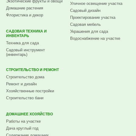
Экзотические фрукты и овощи
Уличное освещение участка
Домашние растения
Садовый дизайн
Флористика и декор
Проектирование участка
Садовая мебель
САДОВАЯ ТЕХНИКА И
Украшения для сада
ИНВЕНТАРЬ
Водоснабжение на участке
Техника для сада
Садовый инструмент
(инвентарь)
СТРОИТЕЛЬСТВО И РЕМОНТ
Строительство дома
Ремонт и дизайн
Хозяйственные постройки
Строительство бани
ДОМАШНЕЕ ХОЗЯЙСТВО
Работы на участке
Дача круглый год
Содержание домашних