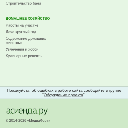
Строительство бани
ДОМАШНЕЕ ХОЗЯЙСТВО
Работы на участке
Дача круглый год
Содержание домашних
животных
Увлечения и хобби
Кулинарные рецепты
Пожалуйста, об ошибках в работе сайта сообщайте в группе
"
Обсуждение проекта
".
© 2014-2026 «
МедиаФорт
»