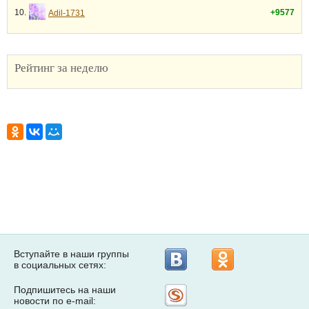
10.
+9577
Adil-1731
Рейтинг за неделю
Вступайте в наши группы
в социальных сетях:
Подпишитесь на наши
Рассылка
новости по e-mail:
на