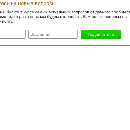
есь на новые вопросы
 и будьте в курсе самых актуальных вопросов от дачного сообщест
ама, один раз в день мы будем отправлять Вам новые вопросы на
 почту.