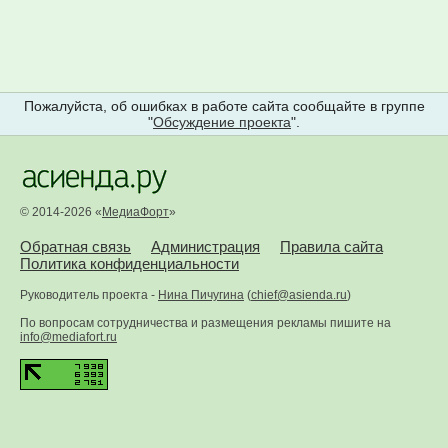
Пожалуйста, об ошибках в работе сайта сообщайте в группе
"
Обсуждение проекта
".
© 2014-2026 «
МедиаФорт
»
Обратная связь
Администрация
Правила сайта
Политика конфиденциальности
Руководитель проекта -
Нина Пичугина
(
chief@asienda.ru
)
По вопросам сотрудничества и размещения рекламы пишите на
info@mediafort.ru