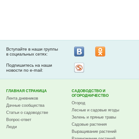
Вступайте в наши группы
в социальных сетях:
Подпишитесь на наши
Рассылка
новости по e-mail:
на
Subscribe.ru
ГЛАВНАЯ СТРАНИЦА
САДОВОДСТВО И
ОГОРОДНИЧЕСТВО
Лента дневников
Огород
Дачные сообщества
Лесные и садовые ягоды
Статьи о садоводстве
Зелень и пряные травы
Вопрос-ответ
Садовые растения
Люди
Выращивание растений
Размножение растений