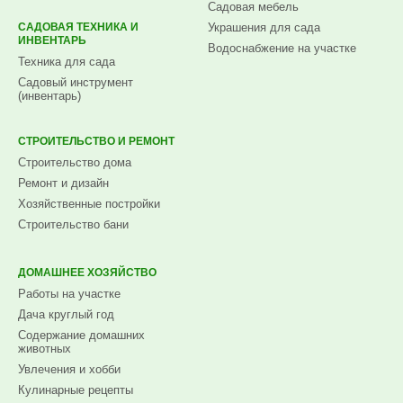
Садовая мебель
САДОВАЯ ТЕХНИКА И
Украшения для сада
ИНВЕНТАРЬ
Водоснабжение на участке
Техника для сада
Садовый инструмент
(инвентарь)
СТРОИТЕЛЬСТВО И РЕМОНТ
Строительство дома
Ремонт и дизайн
Хозяйственные постройки
Строительство бани
ДОМАШНЕЕ ХОЗЯЙСТВО
Работы на участке
Дача круглый год
Содержание домашних
животных
Увлечения и хобби
Кулинарные рецепты