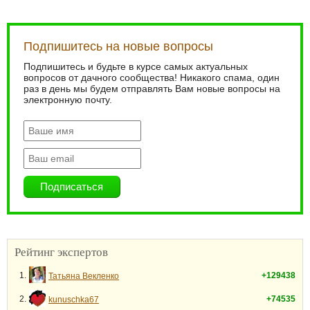
Подпишитесь на новые вопросы
Подпишитесь и будьте в курсе самых актуальных
вопросов от дачного сообщества! Никакого спама, один
раз в день мы будем отправлять Вам новые вопросы на
электронную почту.
Рейтинг экспертов
1.
+129438
Татьяна Векленко
2.
+74535
kunuschka67