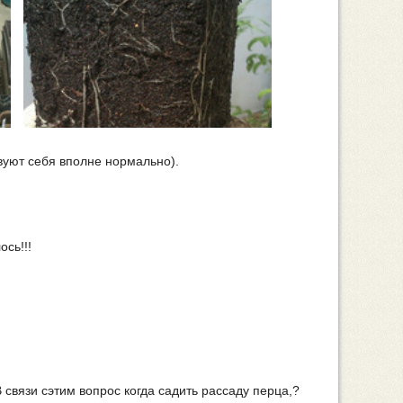
вуют себя вполне нормально).
ось!!!
 связи сэтим вопрос когда садить рассаду перца,?