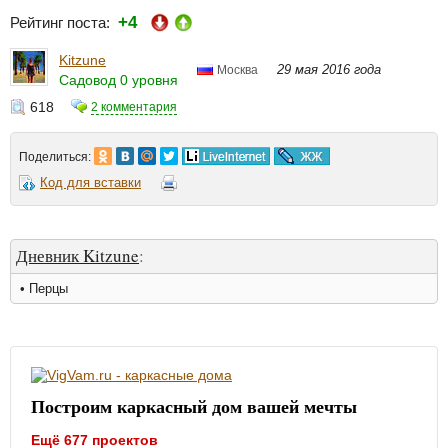
+4
Рейтинг поста:
Kitzune
29 мая 2016 года
Москва
Садовод 0 уровня
618
2 комментария
Поделиться:
Код для вставки
Дневник Kitzune
:
• Перцы
Построим каркасный дом вашей мечты
Ещё 677 проектов