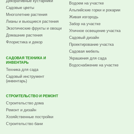
Декоративные кустарники
Водоем на участке
Садовые цветы
Альпийские горки и рокарии
Многолетние растения
Живая изгородь
Лианы и вьющиеся растения
Забор на участке
Экзотические фрукты и овощи
Уличное освещение участка
Домашние растения
Садовый дизайн
Флористика и декор
Проектирование участка
Садовая мебель
САДОВАЯ ТЕХНИКА И
Украшения для сада
ИНВЕНТАРЬ
Водоснабжение на участке
Техника для сада
Садовый инструмент
(инвентарь)
СТРОИТЕЛЬСТВО И РЕМОНТ
Строительство дома
Ремонт и дизайн
Хозяйственные постройки
Строительство бани