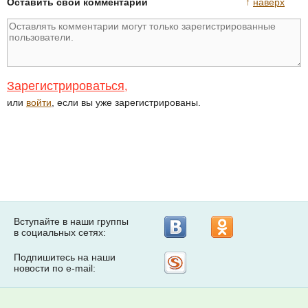
Оставить свой комментарий
↑
наверх
Зарегистрироваться
,
или
войти
, если вы уже зарегистрированы.
Вступайте в наши группы
в социальных сетях:
Подпишитесь на наши
Рассылка
новости по e-mail:
на
Subscribe.ru