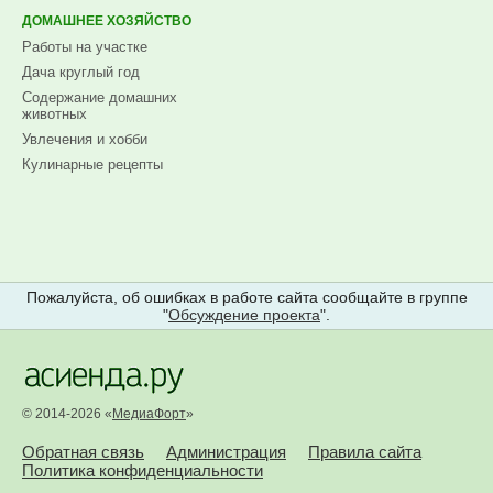
ДОМАШНЕЕ ХОЗЯЙСТВО
Работы на участке
Дача круглый год
Содержание домашних
животных
Увлечения и хобби
Кулинарные рецепты
Пожалуйста, об ошибках в работе сайта сообщайте в группе
"
Обсуждение проекта
".
© 2014-2026 «
МедиаФорт
»
Обратная связь
Администрация
Правила сайта
Политика конфиденциальности