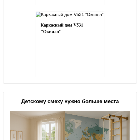
Каркасный дом V531
"Оквилл"
Детскому смеху нужно больше места