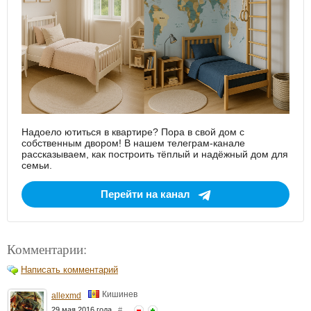
Надоело ютиться в квартире? Пора в свой дом с
собственным двором! В нашем телеграм-канале
рассказываем, как построить тёплый и надёжный дом для
семьи.
Перейти на канал
Комментарии:
Написать комментарий
Кишинев
allexmd
29 мая 2016 года
#