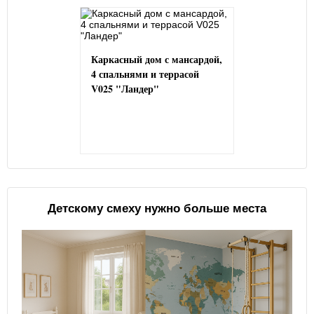
Каркасный дом с мансардой,
4 спальнями и террасой
V025 "Ландер"
Детскому смеху нужно больше места