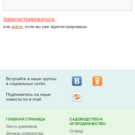
Зарегистрироваться
,
или
войти
, если вы уже зарегистрированы.
Вступайте в наши группы
в социальных сетях:
Подпишитесь на наши
Рассылка
новости по e-mail:
на
Subscribe.ru
ГЛАВНАЯ СТРАНИЦА
САДОВОДСТВО И
ОГОРОДНИЧЕСТВО
Лента дневников
Огород
Дачные сообщества