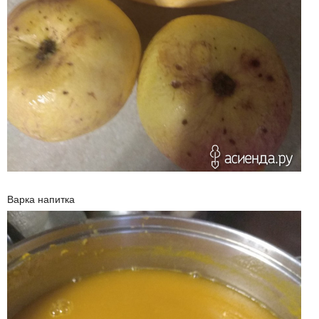
Варка напитка