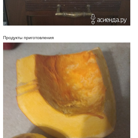
Продукты приготовления