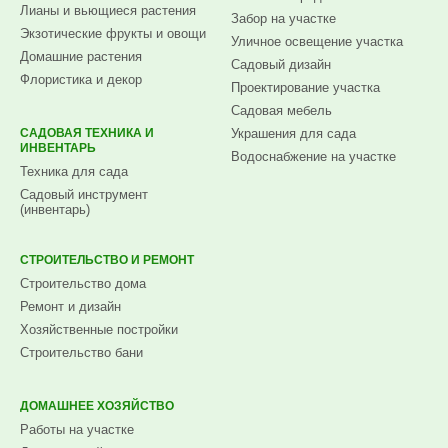
Лианы и вьющиеся растения
Забор на участке
Экзотические фрукты и овощи
Уличное освещение участка
Домашние растения
Садовый дизайн
Флористика и декор
Проектирование участка
Садовая мебель
САДОВАЯ ТЕХНИКА И
Украшения для сада
ИНВЕНТАРЬ
Водоснабжение на участке
Техника для сада
Садовый инструмент
(инвентарь)
СТРОИТЕЛЬСТВО И РЕМОНТ
Строительство дома
Ремонт и дизайн
Хозяйственные постройки
Строительство бани
ДОМАШНЕЕ ХОЗЯЙСТВО
Работы на участке