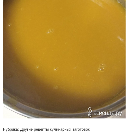
Рубрика:
Другие рецепты кулинарных заготовок