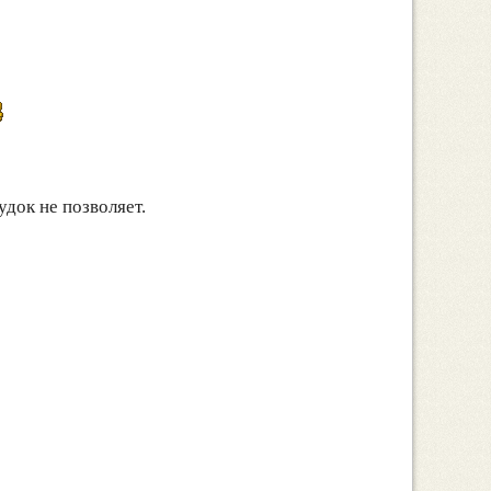
удок не позволяет.