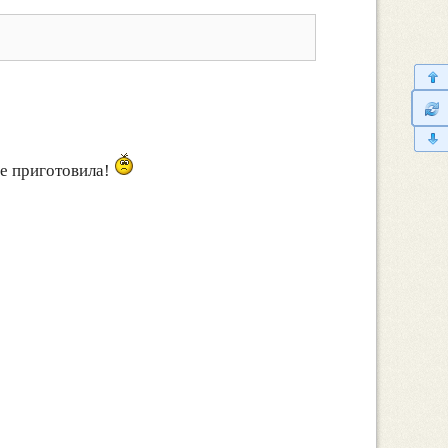
не приготовила!