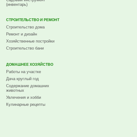
(инвентарь)
СТРОИТЕЛЬСТВО И РЕМОНТ
Строительство дома
Ремонт и дизайн
Хозяйственные постройки
Строительство бани
ДОМАШНЕЕ ХОЗЯЙСТВО
Работы на участке
Дача круглый год
Содержание домашних
животных
Увлечения и хобби
Кулинарные рецепты