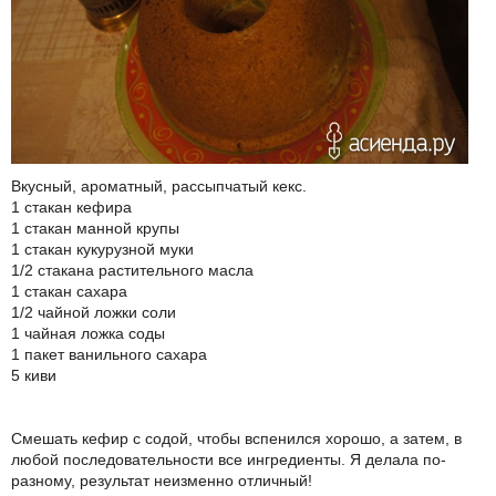
Вкусный, ароматный, рассыпчатый кекс.
1 стакан кефира
1 стакан манной крупы
1 стакан кукурузной муки
1/2 стакана растительного масла
1 стакан сахара
1/2 чайной ложки соли
1 чайная ложка соды
1 пакет ванильного сахара
5 киви
Смешать кефир с содой, чтобы вспенился хорошо, а затем, в
любой последовательности все ингредиенты. Я делала по-
разному, результат неизменно отличный!