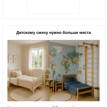
Детскому смеху нужно больше места