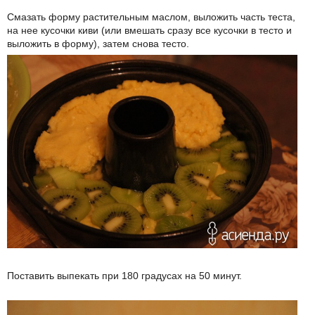
Смазать форму растительным маслом, выложить часть теста,
на нее кусочки киви (или вмешать сразу все кусочки в тесто и
выложить в форму), затем снова тесто.
Поставить выпекать при 180 градусах на 50 минут.