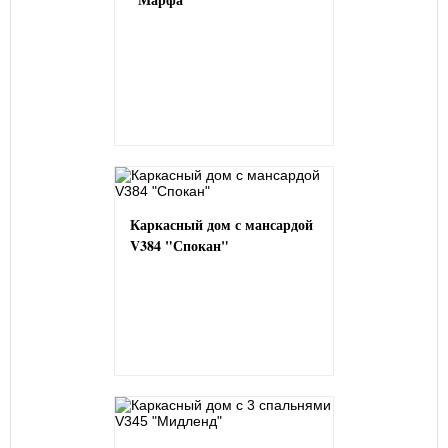
Каркасный дом с мансардой
V384 "Спокан"