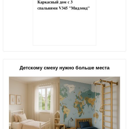
Каркасный дом с 3
спальнями V345 "Мидленд"
Детскому смеху нужно больше места