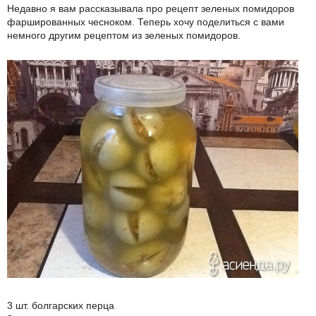
Недавно я вам рассказывала про рецепт зеленых помидоров
фаршированных чесноком. Теперь хочу поделиться с вами
немного другим рецептом из зеленых помидоров.
3 шт. болгарских перца