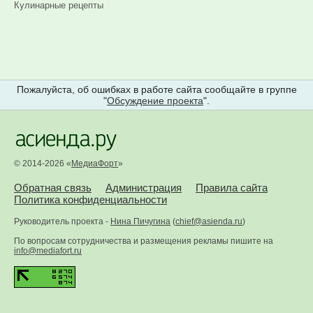
Кулинарные рецепты
Пожалуйста, об ошибках в работе сайта сообщайте в группе
"
Обсуждение проекта
".
© 2014-2026 «
МедиаФорт
»
Обратная связь
Администрация
Правила сайта
Политика конфиденциальности
Руководитель проекта -
Нина Пичугина
(
chief@asienda.ru
)
По вопросам сотрудничества и размещения рекламы пишите на
info@mediafort.ru