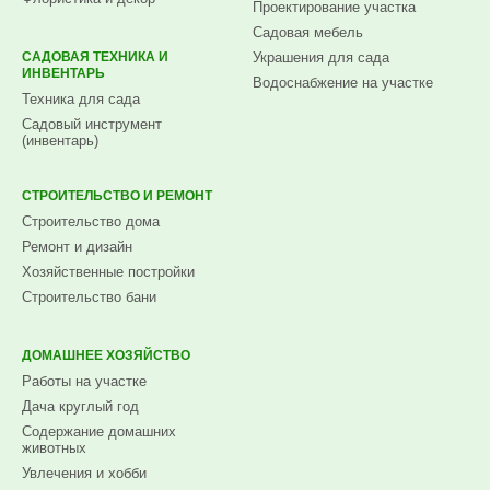
Проектирование участка
Садовая мебель
САДОВАЯ ТЕХНИКА И
Украшения для сада
ИНВЕНТАРЬ
Водоснабжение на участке
Техника для сада
Садовый инструмент
(инвентарь)
СТРОИТЕЛЬСТВО И РЕМОНТ
Строительство дома
Ремонт и дизайн
Хозяйственные постройки
Строительство бани
ДОМАШНЕЕ ХОЗЯЙСТВО
Работы на участке
Дача круглый год
Содержание домашних
животных
Увлечения и хобби