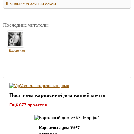
Шашлык с яблочным соком
Последние читатели:
Даровская
Построим каркасный дом вашей мечты
Ещё 677 проектов
Каркасный дом V657
"Марфа"