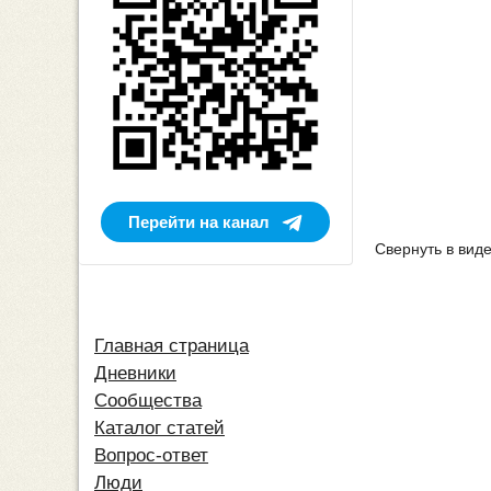
Перейти на канал
Свернуть в виде
Главная страница
Дневники
Сообщества
Каталог статей
Вопрос-ответ
Люди