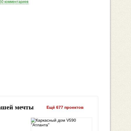
50 комментариев
ашей мечты
Ещё 677 проектов