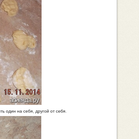
ь один на себя, другой от себя.