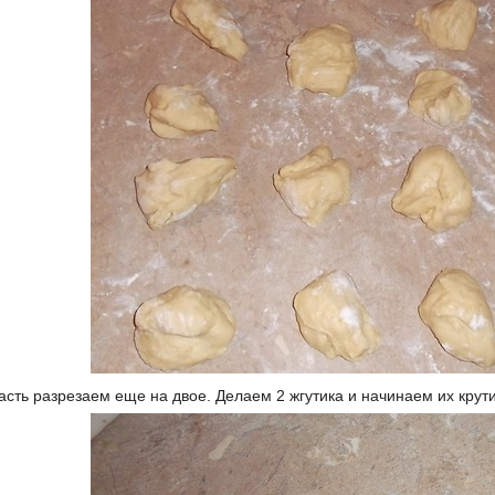
сть разрезаем еще на двое. Делаем 2 жгутика и начинаем их крутит