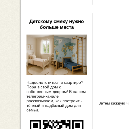
Детскому смеху нужно
больше места
Надоело ютиться в квартире?
Пора в свой дом с
собственным двором! В нашем
телеграм-канале
рассказываем, как построить
Затем каждую ча
тёплый и надёжный дом для
семьи.