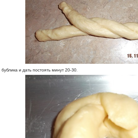
 бублика и дать постоять минут 20-30.