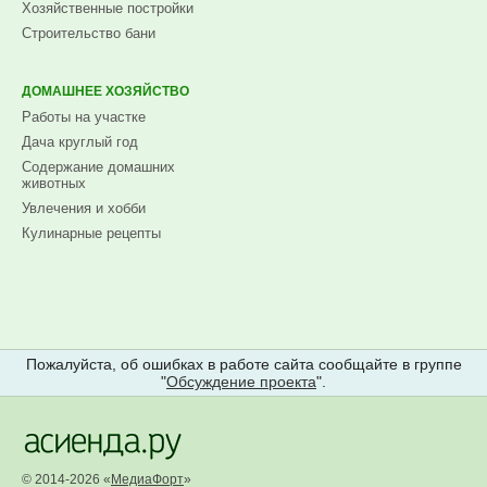
Хозяйственные постройки
Строительство бани
ДОМАШНЕЕ ХОЗЯЙСТВО
Работы на участке
Дача круглый год
Содержание домашних
животных
Увлечения и хобби
Кулинарные рецепты
Пожалуйста, об ошибках в работе сайта сообщайте в группе
"
Обсуждение проекта
".
© 2014-2026 «
МедиаФорт
»