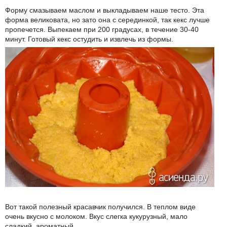
Форму смазываем маслом и выкладываем наше тесто. Эта
форма великовата, но зато она с серединкой, так кекс лучше
пропечется. Выпекаем при 200 градусах, в течение 30-40
минут. Готовый кекс остудить и извлечь из формы.
Вот такой полезный красавчик получился. В теплом виде
очень вкусно с молоком. Вкус слегка кукурузный, мало
сладкий, ароматный.