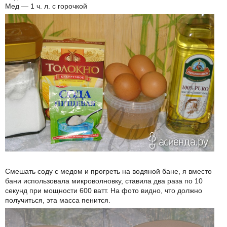
Мед — 1 ч. л. с горочкой
Смешать соду с медом и прогреть на водяной бане, я вместо
бани использовала микроволновку, ставила два раза по 10
секунд при мощности 600 ватт. На фото видно, что должно
получиться, эта масса пенится.