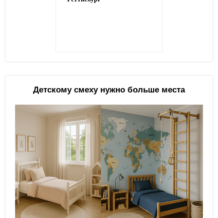
Детскому смеху нужно больше места