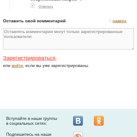
↑
Ответить
Оставить свой комментарий
↑
наверх
Зарегистрироваться
,
или
войти
, если вы уже зарегистрированы.
Вступайте в наши группы
в социальных сетях:
Подпишитесь на наши
Рассылка