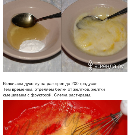
Включаем духовку на разогрев до 200 градусов.
Тем временем, отделяем белки от желтков, желтки
смешиваем с фруктозой. Слегка растираем.