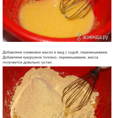
Добавляем оливковое масло и мед с содой, перемешиваем.
Добавляем кукурузное толокно, перемешиваем, масса
получается довольно густая.