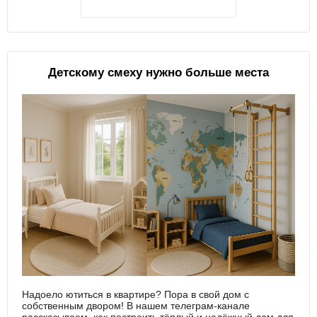
Детскому смеху нужно больше места
Надоело ютиться в квартире? Пора в свой дом с
собственным двором! В нашем телеграм-канале