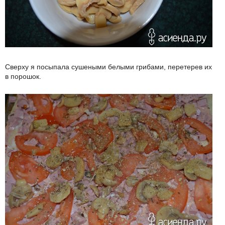
Сверху я посыпала сушеными белыми грибами, перетерев их
в порошок.