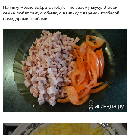
Начинку можно выбрать любую - по своему вкусу. В моей
семье любят самую обычную начинку с вареной колбасой,
помидорами, грибами.