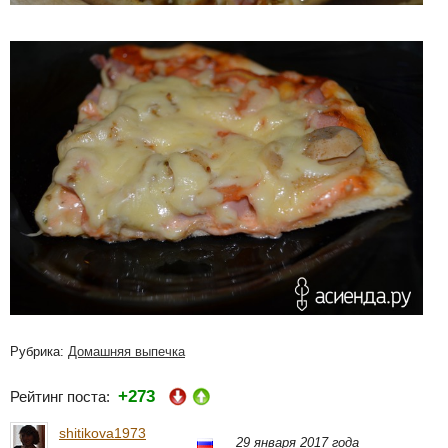
Рубрика:
Домашняя выпечка
+273
Рейтинг поста:
shitikova1973
29 января 2017 года