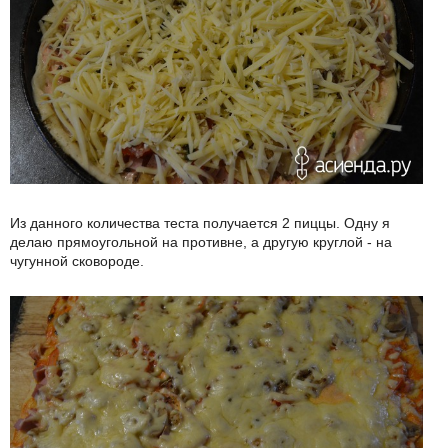
Из данного количества теста получается 2 пиццы. Одну я
делаю прямоугольной на противне, а другую круглой - на
чугунной сковороде.