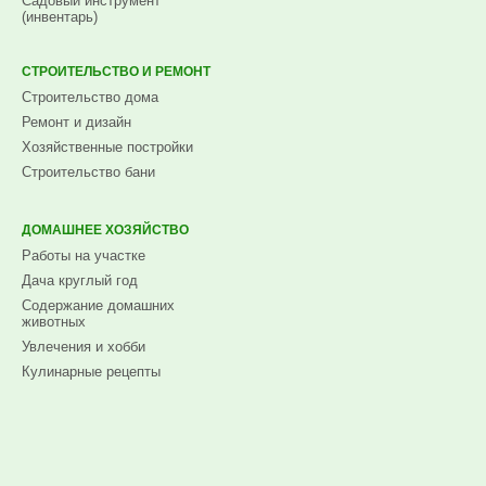
Садовый инструмент
(инвентарь)
СТРОИТЕЛЬСТВО И РЕМОНТ
Строительство дома
Ремонт и дизайн
Хозяйственные постройки
Строительство бани
ДОМАШНЕЕ ХОЗЯЙСТВО
Работы на участке
Дача круглый год
Содержание домашних
животных
Увлечения и хобби
Кулинарные рецепты