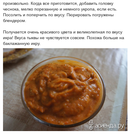
произвольно. Когда все приготовится, добавить головку
чеснока, мелко порезанную и немного укропа, если есть.
Посолить и поперчить по вкусу. Пюрировать погружены
блендером.
Получается очень красивого цвета и великолепная по вкусу
икра! Вкуса тыквы не чувствуется совсем. Похожа больше на
баклажанную икру.