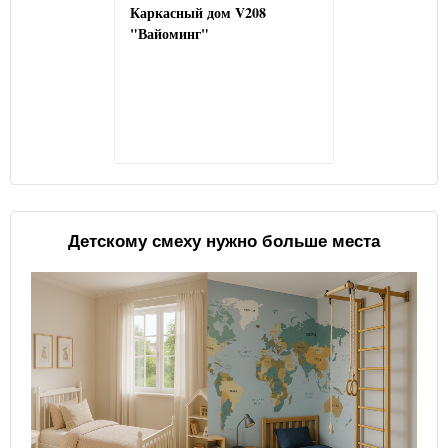
Каркасный дом V208
"Вайоминг"
Детскому смеху нужно больше места