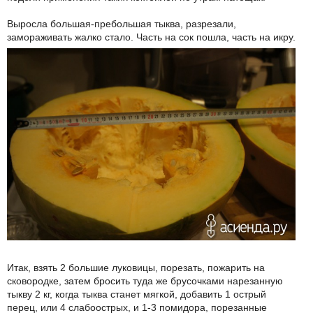
Выросла большая-пребольшая тыква, разрезали,
замораживать жалко стало. Часть на сок пошла, часть на икру.
Итак, взять 2 большие луковицы, порезать, пожарить на
сковородке, затем бросить туда же брусочками нарезанную
тыкву 2 кг, когда тыква станет мягкой, добавить 1 острый
перец, или 4 слабоострых, и 1-3 помидора, порезанные