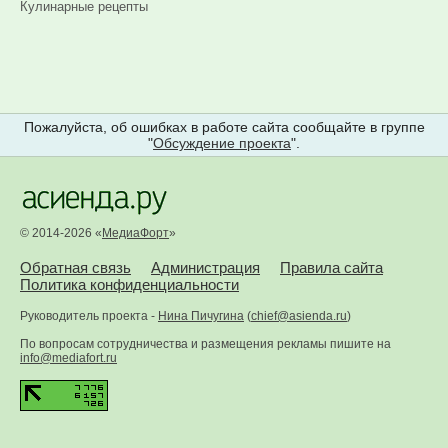
Кулинарные рецепты
Пожалуйста, об ошибках в работе сайта сообщайте в группе
"
Обсуждение проекта
".
© 2014-2026 «
МедиаФорт
»
Обратная связь
Администрация
Правила сайта
Политика конфиденциальности
Руководитель проекта -
Нина Пичугина
(
chief@asienda.ru
)
По вопросам сотрудничества и размещения рекламы пишите на
info@mediafort.ru