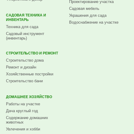
Проектирование участка
Садовая мебель
САДОВАЯ ТЕХНИКА И
Украшения для сада
ИНВЕНТАРЬ
Водоснабжение на участке
Техника для сада
Садовый инструмент
(инвентарь)
СТРОИТЕЛЬСТВО И РЕМОНТ
Строительство дома
Ремонт и дизайн
Хозяйственные постройки
Строительство бани
ДОМАШНЕЕ ХОЗЯЙСТВО
Работы на участке
Дача круглый год
Содержание домашних
животных
Увлечения и хобби