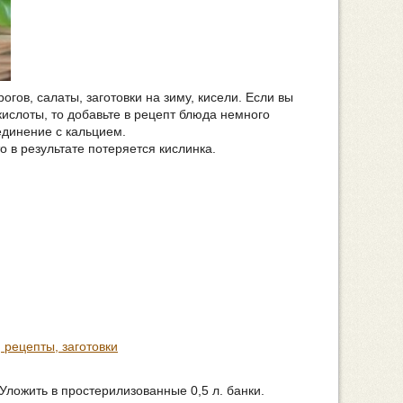
гов, салаты, заготовки на зиму, кисели. Если вы
ислоты, то добавьте в рецепт блюда немного
единение с кальцием.
 в результате потеряется кислинка.
 рецепты, заготовки
Уложить в простерилизованные 0,5 л. банки.