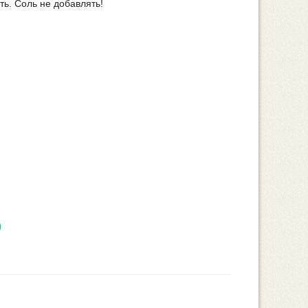
ть. Соль не добавлять!